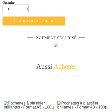
Quantité :
AJOUTER AU PANIER
PAIEMENT SÉCURISÉ
Aussi
Achetés