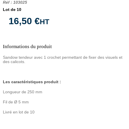
Réf
:
103025
Lot de 10
16,50 €
HT
Informations du produit
Sandow tendeur avec 1 crochet permettant de fixer des visuels et
des calicots.
Les caractéristiques produit :
Longueur de 250 mm
Fil de Ø 5 mm
Livré en lot de 10