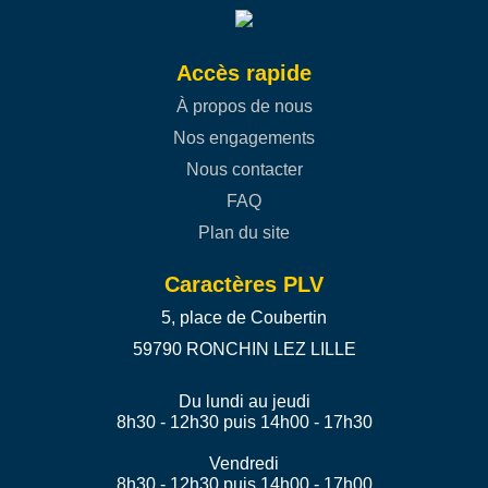
Accès rapide
À propos de nous
Nos engagements
Nous contacter
FAQ
Plan du site
Caractères PLV
5, place de Coubertin
59790 RONCHIN LEZ LILLE
Du lundi au jeudi
8h30 - 12h30 puis 14h00 - 17h30
Vendredi
8h30 - 12h30 puis 14h00 - 17h00