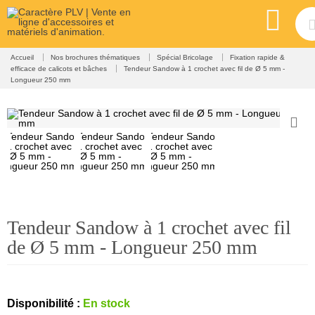
Accueil
Nos brochures thématiques
Spécial Bricolage
Fixation rapide &
efficace de calicots et bâches
Tendeur Sandow à 1 crochet avec fil de Ø 5 mm -
Longueur 250 mm
Tendeur Sandow à 1 crochet avec fil
de Ø 5 mm - Longueur 250 mm
Disponibilité :
En stock