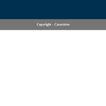
Copyright - Caractères