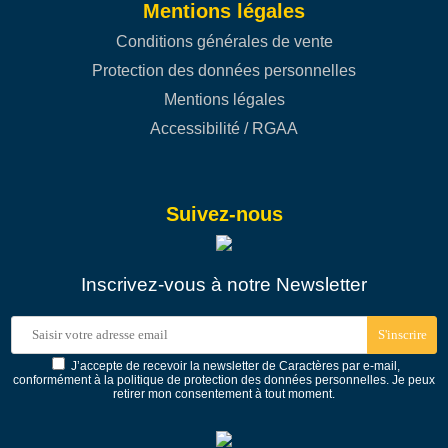
Mentions légales
Conditions générales de vente
Protection des données personnelles
Mentions légales
Accessibilité / RGAA
Suivez-nous
Inscrivez-vous à notre Newsletter
S'inscrire
J’accepte de recevoir la newsletter de Caractères par e-mail,
conformément à la politique de protection des données personnelles. Je peux
retirer mon consentement à tout moment.