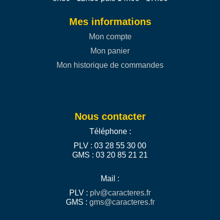
Mes informations
Mon compte
Mon panier
Mon historique de commandes
Nous contacter
Téléphone :
PLV : 03 28 55 30 00
GMS : 03 20 85 21 21
Mail :
PLV :
plv@caracteres.fr
GMS :
gms@caracteres.fr